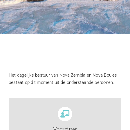
Agenda
Het dagelijks bestuur van Nova Zembla en Nova Boules
bestaat op dit moment uit de onderstaande personen.
Voorzitter