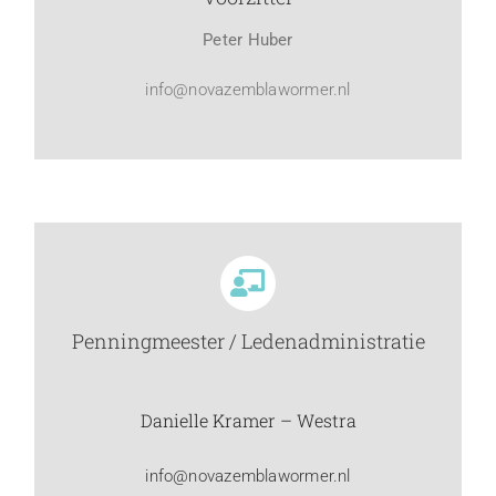
Peter Huber
info@novazemblawormer.nl
Penningmeester / Ledenadministratie
Danielle Kramer – Westra
info@novazemblawormer.nl